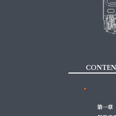
​CONTEN
第一章