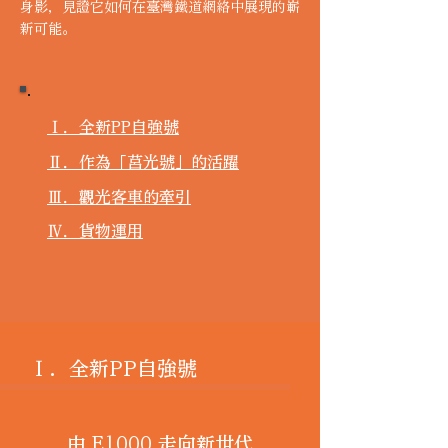
身影，見證它如何在臺灣鐵道網絡中展現的嶄
新可能。
Ⅰ．全新PP自強號
Ⅱ．作為「莒光號」的活躍
Ⅲ．觀光客車的牽引
Ⅳ．貨物運用
Ⅰ．全新PP自強號
由 E1000 走向新世代