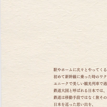
駅やホームに次々とやってくる
初めて新幹線に乗った時のワク
ユニークで美しい観光列車で過
鉄道大国と呼ばれる日本では、
鉄道は移動手段ではなく旅その
日本を巡った思い出を、