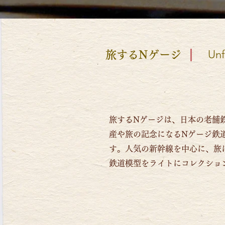
Unf
旅するNゲージ
旅するNゲージは、日本の老舗鉄
産や旅の記念になるNゲージ鉄
す。
人気の新幹線を中心に、旅
鉄道模型をライトにコレクショ