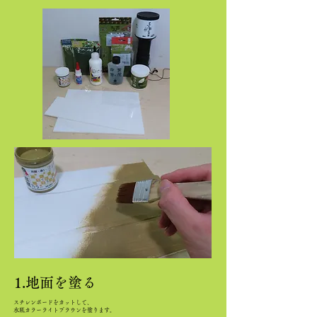
1.地面を塗る
スチレンボードをカットして、
水底カラーライトブラウンを塗ります。