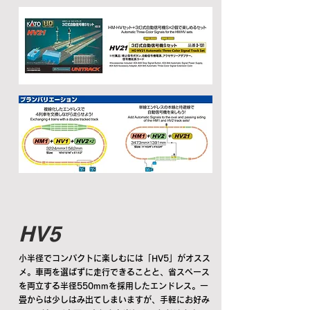
HV5
小半径でコンパクトに楽しむには「HV5」がオスス
メ。車両を選ばずに走行できることと、省スペース
を両立する半径550mmを採用したエンドレス。一
畳からは少しはみ出てしまいますが、手軽にお好み