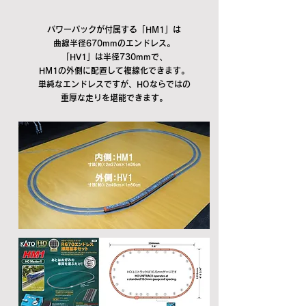
パワーパックが付属する「HM1」は
曲線半径670mmのエンドレス。
「HV1」は半径730mmで、
HM1の外側に配置して複線化できます。
単純なエンドレスですが、HOならではの
重厚な走りを堪能できます。