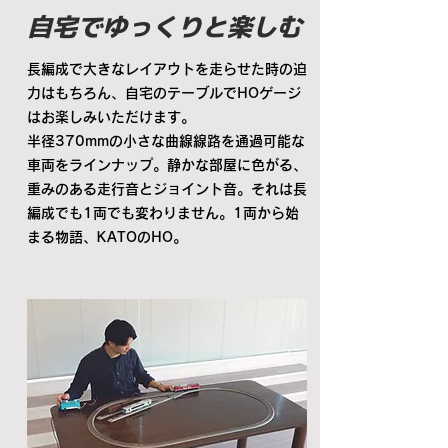
自宅でゆっくりと楽しむ
長編成で大きなレイアウトを走らせた時の迫
力はもちろん、自宅のテーブルでHOゲージ
はお楽しみいただけます。
​半径370mmの小さな曲線線路を通過可能な
車両をラインナップ。静かな部屋に色がる、
重みのある走行音とジョイント音。それは長
編成でも1両でも変わりません。1両から始
まる物語、KATOのHO。